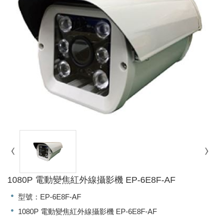
1080P 電動變焦紅外線攝影機 EP-6E8F-AF
型號：EP-6E8F-AF
1080P 電動變焦紅外線攝影機 EP-6E8F-AF