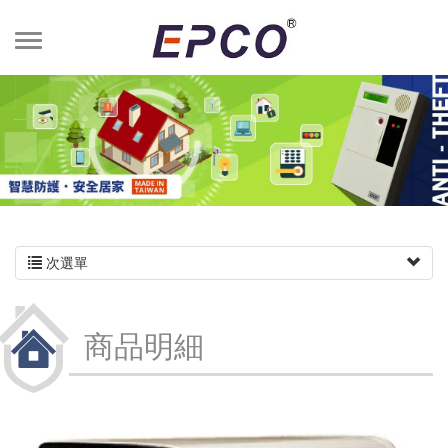
次選單
商品明細