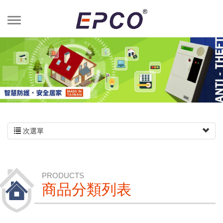
次選單
PRODUCTS
商品分類列表