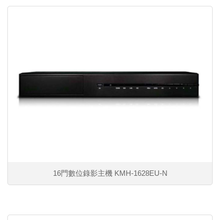
16門數位錄影主機 KMH-1628EU-N