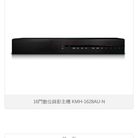
16門數位錄影主機 KMH-1628AU-N