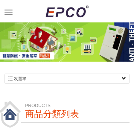
次選單
PRODUCTS
商品分類列表