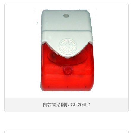
四芯閃光喇叭 CL-204LD