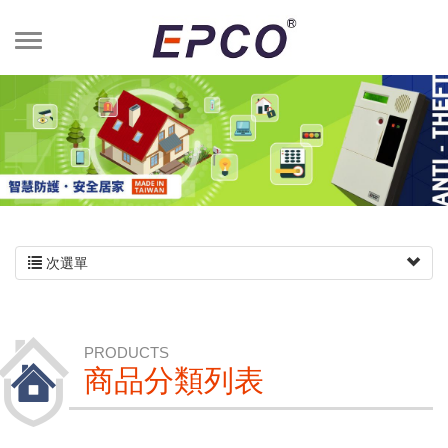
次選單
PRODUCTS
商品分類列表