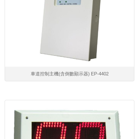
車道控制主機(含倒數顯示器) EP-4402