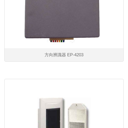
方向辨識器 EP-4203