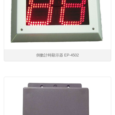
倒數計時顯示器 EP-4502