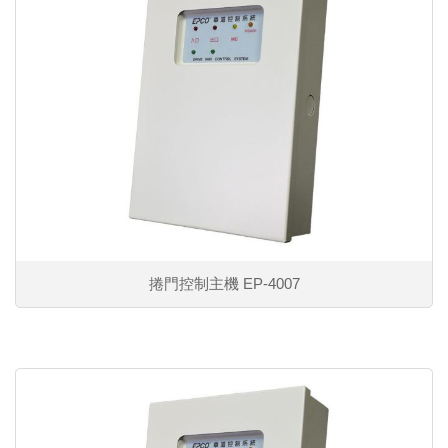
捲門控制主機 EP-4007