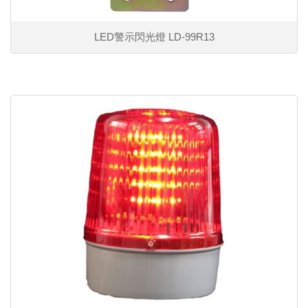
LED警示閃光燈 LD-99R13