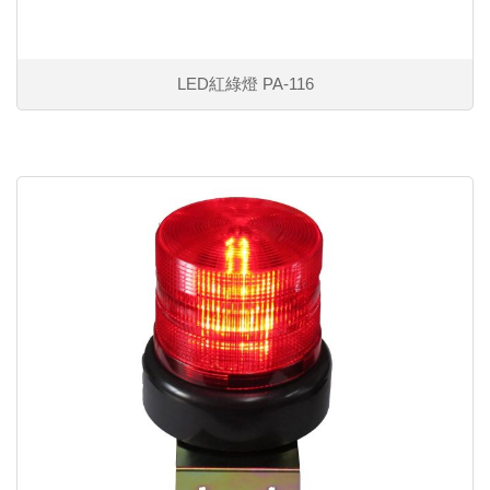
LED紅綠燈 PA-116