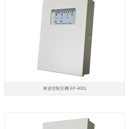
車道控制主機 EP-4001