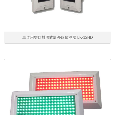
車道用雙軌對照式紅外線偵測器 LK-12HD