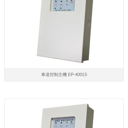
車道控制主機 EP-4001S