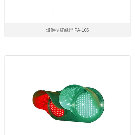
燈泡型紅綠燈 PA-106