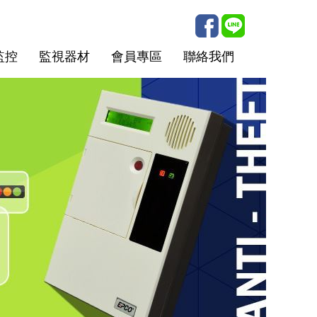
監控
監視器材
會員專區
聯絡我們