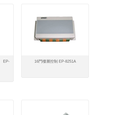
EP-
16門樓層控制 EP-8251A