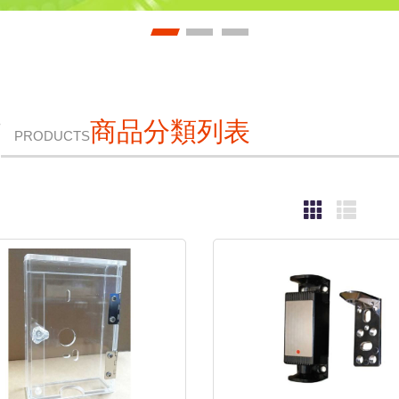
商品分類列表
PRODUCTS