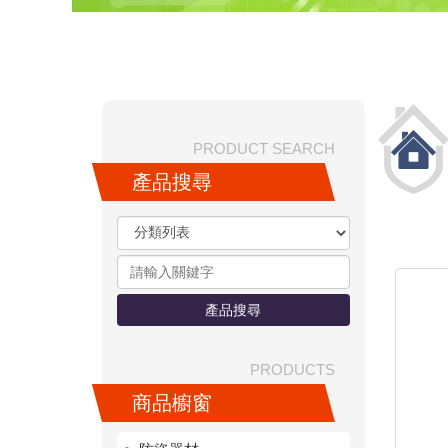
PRODUCT SEARCH
產品搜尋
產品搜尋
PRODUCTS
商品櫥窗