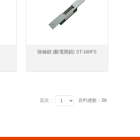
陰極鎖 (斷電開鎖) ST-160FS
頁次：
資料總數：20