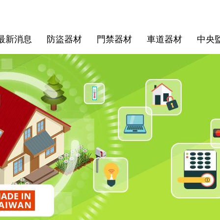
最新消息
防盜器材
門禁器材
車道器材
中央